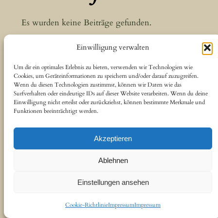
Es wurden keine Beiträge gefunden.
Einwilligung verwalten
Um dir ein optimales Erlebnis zu bieten, verwenden wir Technologien wie
Cookies, um Geräteinformationen zu speichern und/oder darauf zuzugreifen.
Wenn du diesen Technologien zustimmst, können wir Daten wie das
Surfverhalten oder eindeutige IDs auf dieser Website verarbeiten. Wenn du deine
Einwilligung nicht erteilst oder zurückziehst, können bestimmte Merkmale und
Funktionen beeinträchtigt werden.
Akzeptieren
Ablehnen
Einstellungen ansehen
Cookie-Richtlinie
Impressum
Impressum