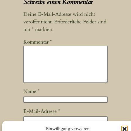
Schreibe einen Kommentar
Deine E-Mail-Adresse wird nicht
veröffentlicht.
Erforderliche Felder sind
mit
*
markiert
Kommentar
*
Name
*
E-Mail-Adresse
*
Einwilligung verwalten