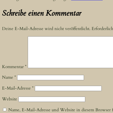
Schreibe einen Kommentar
Deine E-Mail-Adresse wird nicht veröffentlicht.
Erforderlic
Kommentar
*
Name
*
E-Mail-Adresse
*
Website
Name, E-Mail-Adresse und Website in diesem Browser 