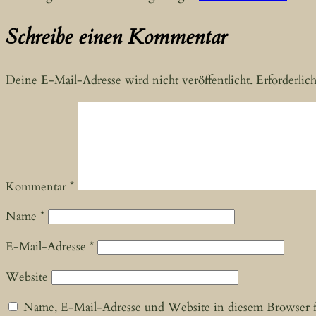
Schreibe einen Kommentar
Deine E-Mail-Adresse wird nicht veröffentlicht.
Erforderlic
Kommentar
*
Name
*
E-Mail-Adresse
*
Website
Name, E-Mail-Adresse und Website in diesem Browser 