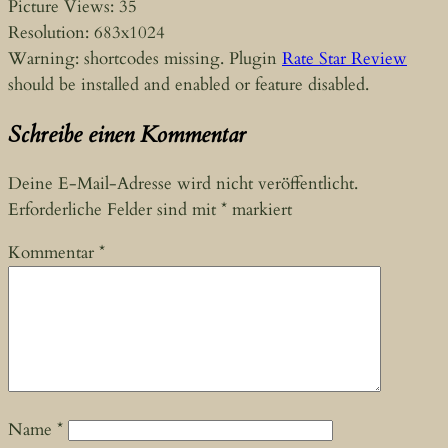
Picture Views: 35
Resolution: 683x1024
Warning: shortcodes missing. Plugin
Rate Star Review
should be installed and enabled or feature disabled.
Schreibe einen Kommentar
Deine E-Mail-Adresse wird nicht veröffentlicht.
Erforderliche Felder sind mit
*
markiert
Kommentar
*
Name
*