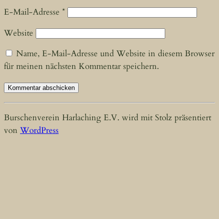
E-Mail-Adresse
*
Website
Name, E-Mail-Adresse und Website in diesem Browser
für meinen nächsten Kommentar speichern.
Burschenverein Harlaching E.V. wird mit Stolz präsentiert
von
WordPress