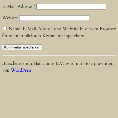
E-Mail-Adresse
*
Website
Name, E-Mail-Adresse und Website in diesem Browser
für meinen nächsten Kommentar speichern.
Burschenverein Harlaching E.V. wird mit Stolz präsentiert
von
WordPress