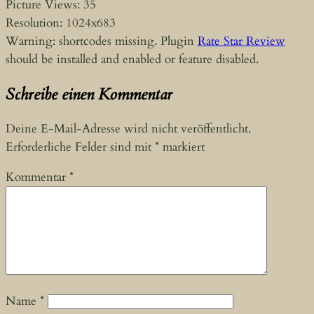
Picture Views: 35
Resolution: 1024x683
Warning: shortcodes missing. Plugin
Rate Star Review
should be installed and enabled or feature disabled.
Schreibe einen Kommentar
Deine E-Mail-Adresse wird nicht veröffentlicht.
Erforderliche Felder sind mit
*
markiert
Kommentar
*
Name
*