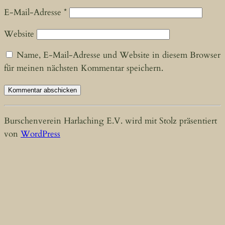
E-Mail-Adresse
*
Website
Name, E-Mail-Adresse und Website in diesem Browser
für meinen nächsten Kommentar speichern.
Burschenverein Harlaching E.V. wird mit Stolz präsentiert
von
WordPress