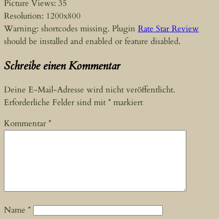
Picture Views: 35
Resolution: 1200x800
Warning: shortcodes missing. Plugin
Rate Star Review
should be installed and enabled or feature disabled.
Schreibe einen Kommentar
Deine E-Mail-Adresse wird nicht veröffentlicht.
Erforderliche Felder sind mit
*
markiert
Kommentar
*
Name
*