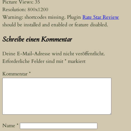
Picture Views: 35
Resolution: 800x1200
Warning: shortcodes missing. Plugin
Rate Star Review
should be installed and enabled or feature disabled.
Schreibe einen Kommentar
Deine E-Mail-Adresse wird nicht veröffentlicht.
Erforderliche Felder sind mit
*
markiert
Kommentar
*
Name
*