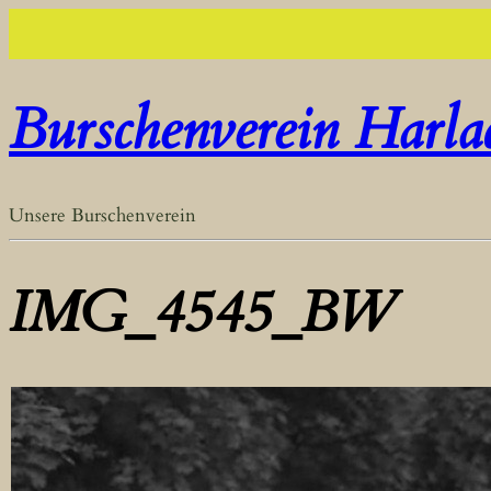
Burschenverein Harla
Unsere Burschenverein
IMG_4545_BW