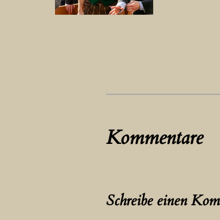
Kommentare
Schreibe einen Ko